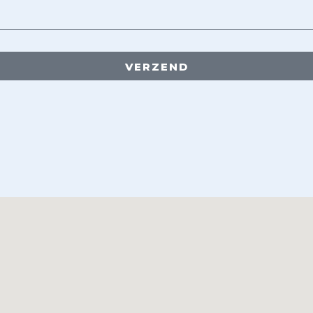
VERZEND