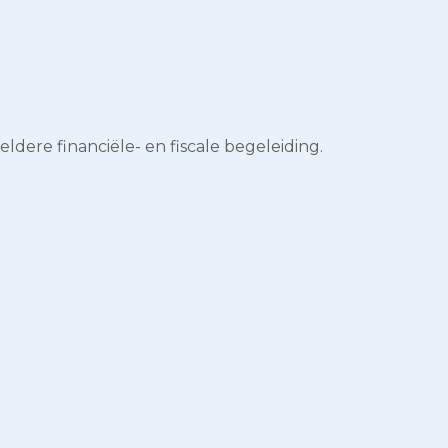
ldere financiële- en fiscale begeleiding.