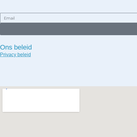
Email
Ons beleid
Privacy beleid