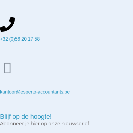
+32 (0)56 20 17 58
kantoor@esperto-accountants.be
Blijf op de hoogte!
Abonneer je hier op onze nieuwsbrief.