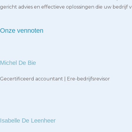
gericht advies en effectieve oplossingen die uw bedrijf 
Onze vennoten
Michel De Bie
Gecertificeerd accountant | Ere-bedrijfsrevisor
Isabelle De Leenheer