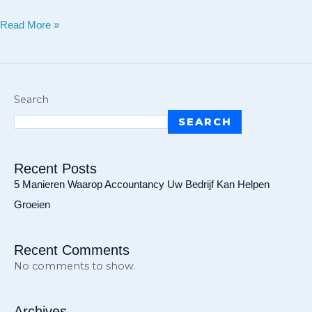
Read More »
Search
SEARCH
Recent Posts
5 Manieren Waarop Accountancy Uw Bedrijf Kan Helpen
Groeien
Recent Comments
No comments to show.
Archives