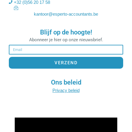
+32 (0)56 20 17 58
kantoor@esperto-accountants.be
Blijf op de hoogte!
Abonneer je hier op onze nieuwsbrief.
Email
VERZEND
Ons beleid
Privacy beleid