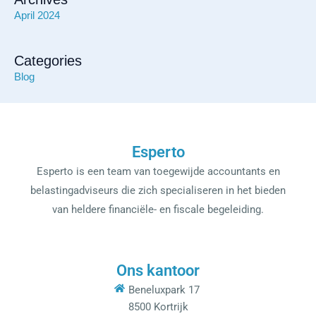
April 2024
Categories
Blog
Esperto
Esperto is een team van toegewijde accountants en
belastingadviseurs die zich specialiseren in het bieden
van heldere financiële- en fiscale begeleiding.
Ons kantoor
Beneluxpark 17
8500 Kortrijk