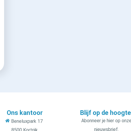
Ons kantoor
Blijf op de hoogte
Abonneer je hier op onz
Beneluxpark 17
nieuwsbrief.
8500 Kortrijk