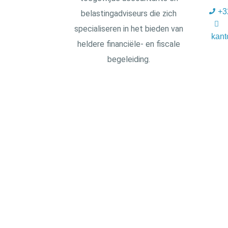
+3
belastingadviseurs die zich
specialiseren in het bieden van
kant
heldere financiële- en fiscale
begeleiding.