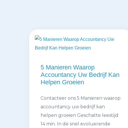
5 Manieren Waarop
Accountancy Uw Bedrijf Kan
Helpen Groeien
Contacteer ons 5 Manieren waarop
accountancy uw bedrijf kan
helpen groeien Geschatte leestijd:
14 min. In de snel evoluerende